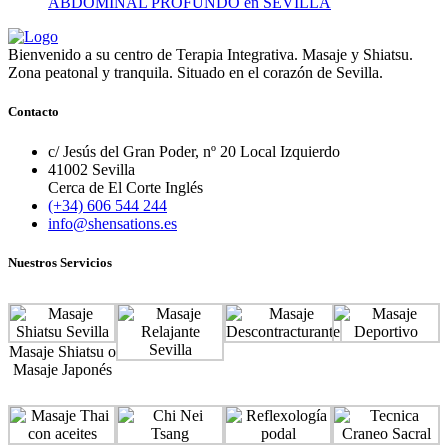
ABDOMINAL PROFUNDO en SEVILLA
Bienvenido a su centro de Terapia Integrativa. Masaje y Shiatsu.
Zona peatonal y tranquila. Situado en el corazón de Sevilla.
Contacto
c/ Jesús del Gran Poder, nº 20 Local Izquierdo
41002 Sevilla
Cerca de El Corte Inglés
(+34) 606 544 244
info@shensations.es
Nuestros Servicios
Masaje Shiatsu o
Masaje Japonés