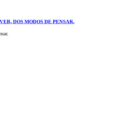
VER, DOS MODOS DE PENSAR.
nsar.