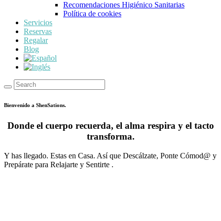
Recomendaciones Higiénico Sanitarias
Política de cookies
Servicios
Reservas
Regalar
Blog
Bienvenido a ShenSations.
Donde el cuerpo recuerda, el alma respira y el tacto
transforma.
Y has llegado. Estas en Casa. Así que Descálzate, Ponte Cómod@ y
Prepárate para Relajarte y Sentirte .