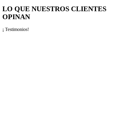
LO QUE NUESTROS CLIENTES
OPINAN
¡ Testimonios!