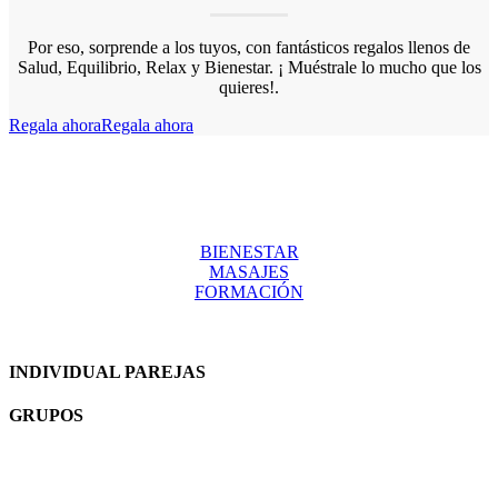
Por eso, sorprende a los tuyos, con fantásticos regalos llenos de
Salud, Equilibrio, Relax y Bienestar. ¡ Muéstrale lo mucho que los
quieres!.
Regala ahora
Regala ahora
BIENESTAR
MASAJES
FORMACIÓN
INDIVIDUAL PAREJAS
GRUPOS