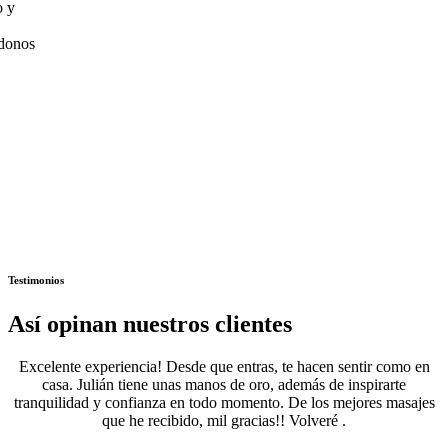
Testimonios
Así opinan nuestros clientes
Excelente experiencia! Desde que entras, te hacen sentir como en
casa. Julián tiene unas manos de oro, además de inspirarte
tranquilidad y confianza en todo momento. De los mejores masajes
que he recibido, mil gracias!! Volveré .