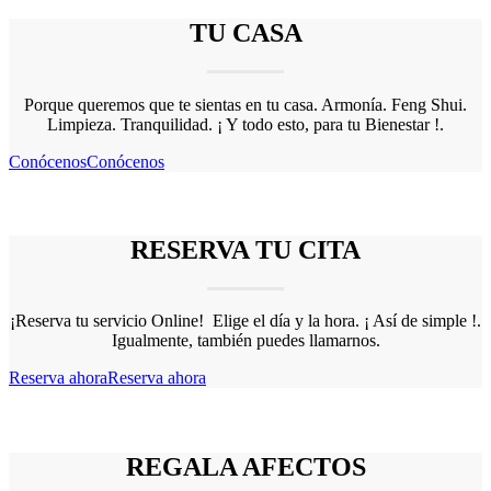
TU CASA
Porque queremos que te sientas en tu casa. Armonía. Feng Shui.
Limpieza. Tranquilidad. ¡ Y todo esto, para tu Bienestar !.
Conócenos
Conócenos
RESERVA TU CITA
¡Reserva tu servicio Online! Elige el día y la hora. ¡ Así de simple !.
Igualmente, también puedes llamarnos.
Reserva ahora
Reserva ahora
REGALA AFECTOS