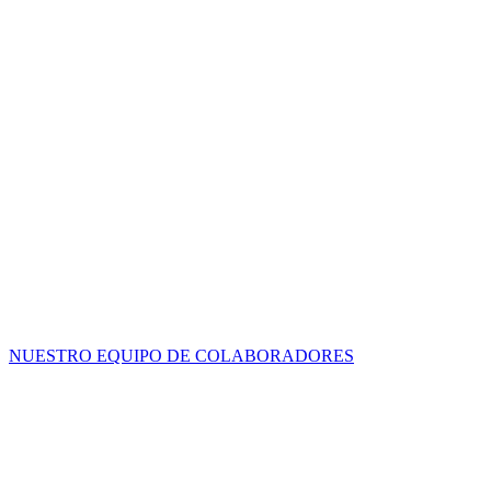
NUESTRO EQUIPO DE COLABORADORES