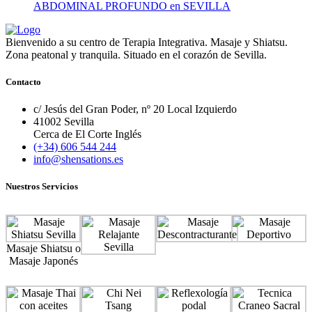
ABDOMINAL PROFUNDO en SEVILLA
Bienvenido a su centro de Terapia Integrativa. Masaje y Shiatsu.
Zona peatonal y tranquila. Situado en el corazón de Sevilla.
Contacto
c/ Jesús del Gran Poder, nº 20 Local Izquierdo
41002 Sevilla
Cerca de El Corte Inglés
(+34) 606 544 244
info@shensations.es
Nuestros Servicios
Masaje Shiatsu o
Masaje Japonés