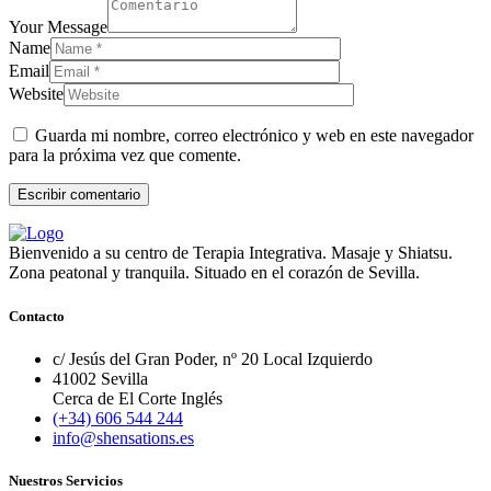
Your Message
Name
Email
Website
Guarda mi nombre, correo electrónico y web en este navegador
para la próxima vez que comente.
Bienvenido a su centro de Terapia Integrativa. Masaje y Shiatsu.
Zona peatonal y tranquila. Situado en el corazón de Sevilla.
Contacto
c/ Jesús del Gran Poder, nº 20 Local Izquierdo
41002 Sevilla
Cerca de El Corte Inglés
(+34) 606 544 244
info@shensations.es
Nuestros Servicios