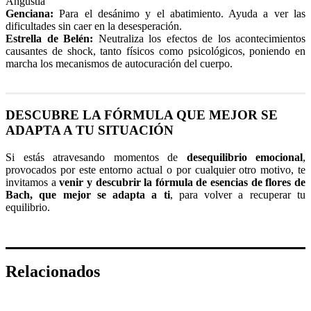
Angustia
Genciana:
Para el desánimo y el abatimiento. Ayuda a ver las
dificultades sin caer en la desesperación.
Estrella de Belén:
Neutraliza los efectos de los acontecimientos
causantes de shock, tanto físicos como psicológicos, poniendo en
marcha los mecanismos de autocuración del cuerpo.
DESCUBRE LA FÓRMULA QUE MEJOR SE
ADAPTA A TU SITUACIÓN
Si estás atravesando momentos de
desequilibrio emocional
,
provocados por este entorno actual o por cualquier otro motivo, te
invitamos a
venir y descubrir la fórmula de esencias de flores de
Bach, que mejor se adapta a ti
, para volver a recuperar tu
equilibrio.
Relacionados