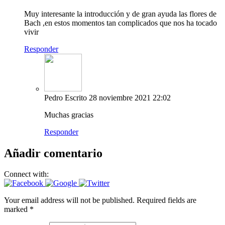
Muy interesante la introducción y de gran ayuda las flores de
Bach ,en estos momentos tan complicados que nos ha tocado
vivir
Responder
Pedro
Escrito
28 noviembre 2021
22:02
Muchas gracias
Responder
Añadir comentario
Connect with:
Your email address will not be published. Required fields are
marked *