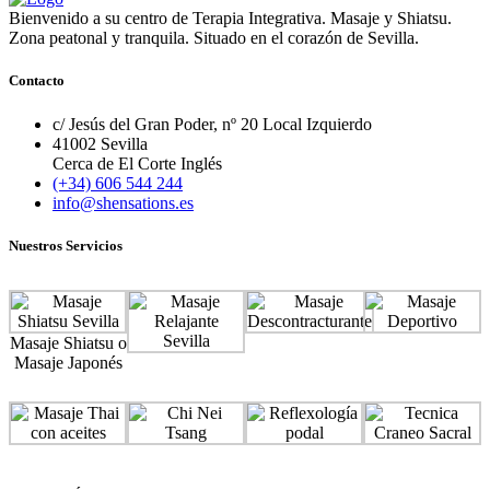
Bienvenido a su centro de Terapia Integrativa. Masaje y Shiatsu.
Zona peatonal y tranquila. Situado en el corazón de Sevilla.
Contacto
c/ Jesús del Gran Poder, nº 20 Local Izquierdo
41002 Sevilla
Cerca de El Corte Inglés
(+34) 606 544 244
info@shensations.es
Nuestros Servicios
Masaje Shiatsu o
Masaje Japonés