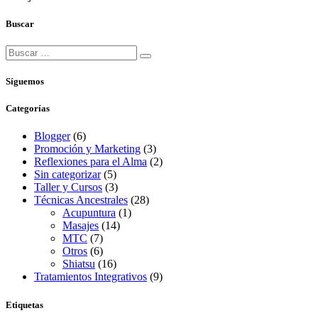
Buscar
Síguemos
Categorías
Blogger
(6)
Promoción y Marketing
(3)
Reflexiones para el Alma
(2)
Sin categorizar
(5)
Taller y Cursos
(3)
Técnicas Ancestrales
(28)
Acupuntura
(1)
Masajes
(14)
MTC
(7)
Otros
(6)
Shiatsu
(16)
Tratamientos Integrativos
(9)
Etiquetas