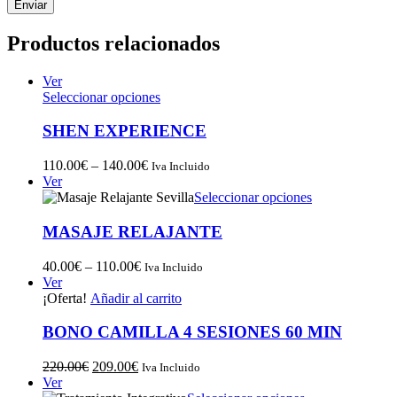
Productos relacionados
Ver
Seleccionar opciones
SHEN EXPERIENCE
110.00
€
–
140.00
€
Iva Incluido
Ver
Seleccionar opciones
MASAJE RELAJANTE
40.00
€
–
110.00
€
Iva Incluido
Ver
¡Oferta!
Añadir al carrito
BONO CAMILLA 4 SESIONES 60 MIN
220.00
€
209.00
€
Iva Incluido
Ver