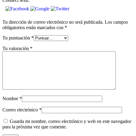
Connect with:
Tu dirección de correo electrónico no será publicada.
Los campos
obligatorios están marcados con
*
Tu puntuación
*
Tu valoración
*
Nombre
*
Correo electrónico
*
Guarda mi nombre, correo electrónico y web en este navegador
para la próxima vez que comente.