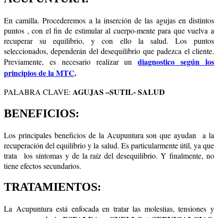
En camilla. Procederemos a la inserción de las agujas en distintos
puntos , con el fin de estimular al cuerpo-mente para que vuelva a
recuperar su equilibrio, y con ello la salud. Los puntos
seleccionados, dependerán del desequilibrio que padezca el cliente.
diagnostico según los
Previamente, es necesario realizar un
principios de la MTC
.
AGUJAS –SUTIL- SALUD
PALABRA CLAVE:
BENEFICIOS:
Los principales beneficios de la Acupuntura son que ayudan a la
recuperación del equilibrio y la salud. Es particularmente útil, ya que
trata los síntomas y de la raíz del desequilibrio. Y finalmente, no
tiene efectos secundarios.
TRATAMIENTOS:
La Acupuntura está enfocada en tratar las molestias, tensiones y