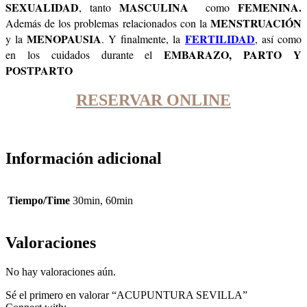
SEXUALIDAD
MASCULINA
FEMENINA.
, tanto
como
MENSTRUACIÓN
Además de los problemas relacionados con la
MENOPAUSIA
FERTILIDAD
y la
. Y finalmente, la
, así como
EMBARAZO, PARTO Y
en los cuidados durante el
POSTPARTO
RESERVAR ONLINE
Información adicional
Tiempo/Time
30min, 60min
Valoraciones
No hay valoraciones aún.
Sé el primero en valorar “ACUPUNTURA SEVILLA”