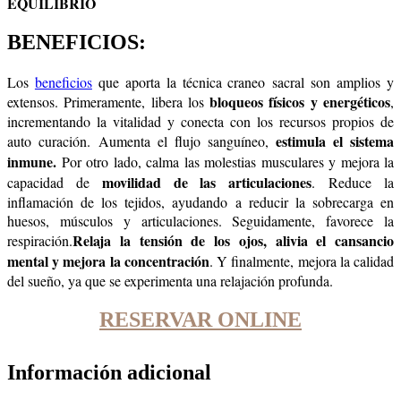
EQUILIBRIO
BENEFICIOS:
Los
beneficios
que aporta la técnica craneo sacral son amplios y
bloqueos físicos y energéticos
extensos. Primeramente, libera los
,
incrementando la vitalidad y conecta con los recursos propios de
estimula el sistema
auto curación. Aumenta el flujo sanguíneo,
inmune.
Por otro lado, calma las molestias musculares y mejora la
movilidad de las articulaciones
capacidad de
. Reduce la
inflamación de los tejidos, ayudando a reducir la sobrecarga en
huesos, músculos y articulaciones. Seguidamente, favorece la
Relaja la tensión de los ojos, alivia el cansancio
respiración.
mental y mejora la concentración
. Y finalmente, mejora la calidad
del sueño, ya que se experimenta una relajación profunda.
RESERVAR ONLINE
Información adicional