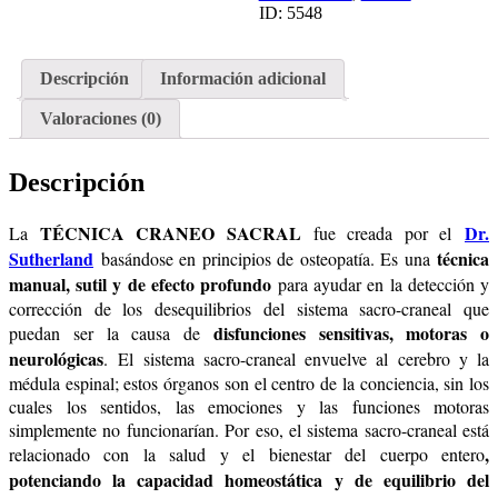
ID:
5548
Descripción
Información adicional
Valoraciones (0)
Descripción
TÉCNICA CRANEO SACRAL
Dr.
La
fue creada por el
Sutherland
técnica
basándose en principios de osteopatía. Es una
manual, sutil y de efecto profundo
para ayudar en la detección y
corrección de los desequilibrios del sistema sacro-craneal que
disfunciones sensitivas, motoras o
puedan ser la causa de
neurológicas
. El sistema sacro-craneal envuelve al cerebro y la
médula espinal; estos órganos son el centro de la conciencia, sin los
cuales los sentidos, las emociones y las funciones motoras
simplemente no funcionarían. Por eso, el sistema sacro-craneal está
,
relacionado con la salud y el bienestar del cuerpo entero
potenciando la capacidad homeostática y de equilibrio del