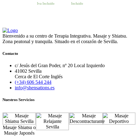
Iva Incluido
Incluido
Bienvenido a su centro de Terapia Integrativa. Masaje y Shiatsu.
Zona peatonal y tranquila. Situado en el corazón de Sevilla.
Contacto
c/ Jesús del Gran Poder, nº 20 Local Izquierdo
41002 Sevilla
Cerca de El Corte Inglés
(+34) 606 544 244
info@shensations.es
Nuestros Servicios
Masaje Shiatsu o
Masaje Japonés