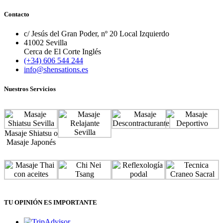
Contacto
c/ Jesús del Gran Poder, nº 20 Local Izquierdo
41002 Sevilla
Cerca de El Corte Inglés
(+34) 606 544 244
info@shensations.es
Nuestros Servicios
Masaje Shiatsu o
Masaje Japonés
TU OPINIÓN ES IMPORTANTE