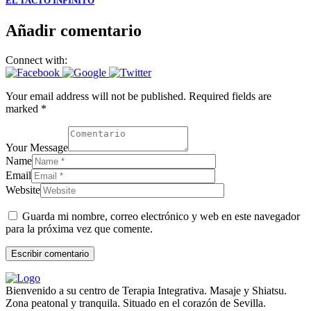
EL TACTO INFINITO
Añadir comentario
Connect with:
Your email address will not be published. Required fields are
marked *
Your Message
Name
Email
Website
Guarda mi nombre, correo electrónico y web en este navegador
para la próxima vez que comente.
Bienvenido a su centro de Terapia Integrativa. Masaje y Shiatsu.
Zona peatonal y tranquila. Situado en el corazón de Sevilla.