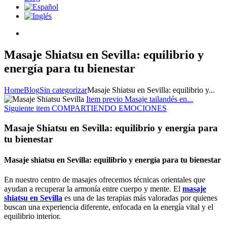
Masaje Shiatsu en Sevilla: equilibrio y
energía para tu bienestar
Home
Blog
Sin categorizar
Masaje Shiatsu en Sevilla: equilibrio y...
Item previo
Masaje tailandés en...
Siguiente item
COMPARTIENDO EMOCIONES
Masaje Shiatsu en Sevilla: equilibrio y energía para
tu bienestar
Masaje shiatsu en Sevilla: equilibrio y energía para tu bienestar
En nuestro centro de masajes ofrecemos técnicas orientales que
ayudan a recuperar la armonía entre cuerpo y mente. El
masaje
shiatsu en Sevilla
es una de las terapias más valoradas por quienes
buscan una experiencia diferente, enfocada en la energía vital y el
equilibrio interior.