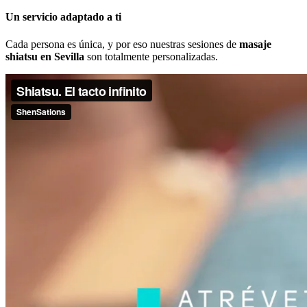
Un servicio adaptado a ti
Cada persona es única, y por eso nuestras sesiones de
masaje
shiatsu en Sevilla
son totalmente personalizadas.