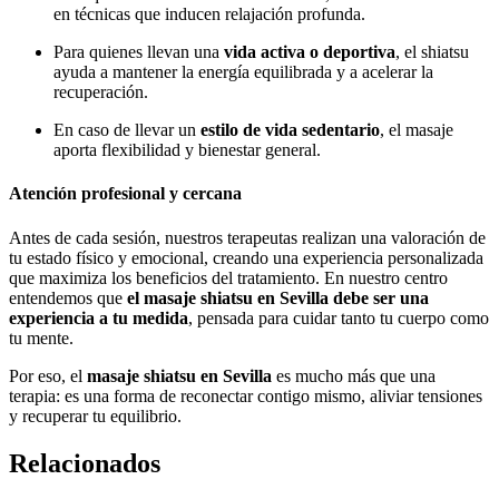
en técnicas que inducen relajación profunda.
Para quienes llevan una
vida activa o deportiva
, el shiatsu
ayuda a mantener la energía equilibrada y a acelerar la
recuperación.
En caso de llevar un
estilo de vida sedentario
, el masaje
aporta flexibilidad y bienestar general.
Atención profesional y cercana
Antes de cada sesión, nuestros terapeutas realizan una valoración de
tu estado físico y emocional, creando una experiencia personalizada
que maximiza los beneficios del tratamiento. En nuestro centro
entendemos que
el masaje shiatsu en Sevilla debe ser una
experiencia a tu medida
, pensada para cuidar tanto tu cuerpo como
tu mente.
Por eso, el
masaje shiatsu en Sevilla
es mucho más que una
terapia: es una forma de reconectar contigo mismo, aliviar tensiones
y recuperar tu equilibrio.
Relacionados