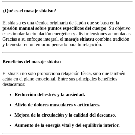
¿Qué es el masaje shiatsu?
El shiatsu es una técnica originaria de Japón que se basa en la
presión manual sobre puntos específicos del cuerpo
. Su objetivo
es estimular la circulación energética y aliviar tensiones acumuladas.
Gracias a su enfoque integral, el
masaje shiatsu
combina tradición
y bienestar en un entorno pensado para tu relajación.
Beneficios del masaje shiatsu
El shiatsu no solo proporciona relajación física, sino que también
actúa en el plano emocional. Entre sus principales beneficios
destacamos:
Reducción del estrés y la ansiedad.
Alivio de dolores musculares y articulares.
Mejora de la circulación y la calidad del descanso.
Aumento de la energía vital y del equilibrio interior.