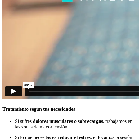
Tratamiento según tus necesidades
Si sufres
dolores musculares o sobrecargas
, trabajamos en
las zonas de mayor tensión.
Si lo que necesitas es
reducir el estrés
, enfocamos la sesión